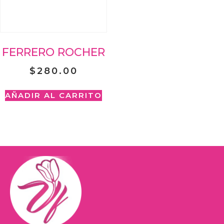
FERRERO ROCHER
$
280.00
AÑADIR AL CARRITO