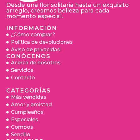
Desde una flor solitaria hasta un exquisito
arreglo, creamos belleza para cada
momento especial.
INFORMACIÓN
¿Cómo comprar?
Política de devoluciones
Aviso de privacidad
CONÓCENOS
Acerca de nosotros
Servicios
Contacto
CATEGORÍAS
Más vendidas
Amor y amistad
Cumpleaños
Especiales
Combos
Sencillo