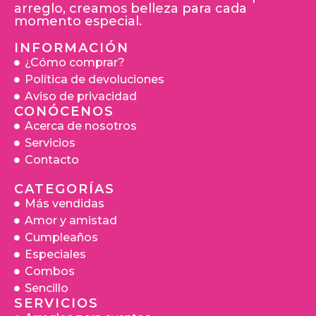
arreglo, creamos belleza para cada
momento especial.
INFORMACIÓN
¿Cómo comprar?
Política de devoluciones
Aviso de privacidad
CONÓCENOS
Acerca de nosotros
Servicios
Contacto
CATEGORÍAS
Más vendidas
Amor y amistad
Cumpleaños
Especiales
Combos
Sencillo
SERVICIOS