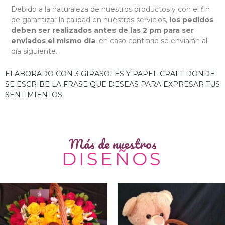
Debido a la naturaleza de nuestros productos y con el fin
de garantizar la calidad en nuestros servicios,
los pedidos
deben ser realizados antes de las 2 pm para ser
enviados el mismo día
, en caso contrario se enviarán al
día siguiente.
ELABORADO CON 3 GIRASOLES Y PAPEL CRAFT DONDE
SE ESCRIBE LA FRASE QUE DESEAS PARA EXPRESAR TUS
SENTIMIENTOS
Más de nuestros
DISEÑOS